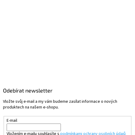
Odebírat newsletter
Vložte svůj e-mail a my vám budeme zasílat informace o nových
produktech na našem e-shopu.
E-mail
Vložením e-mailu souhlasíte s
podmínkami ochrany osobních údajů