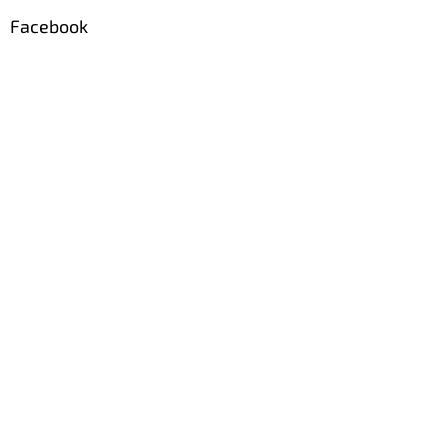
Facebook