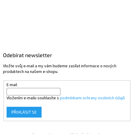
Odebírat newsletter
Vložte svůj e-mail a my vám budeme zasílat informace o nových
produktech na našem e-shopu.
E-mail
Vložením e-mailu souhlasíte s
podmínkami ochrany osobních údajů
PŘIHLÁSIT SE