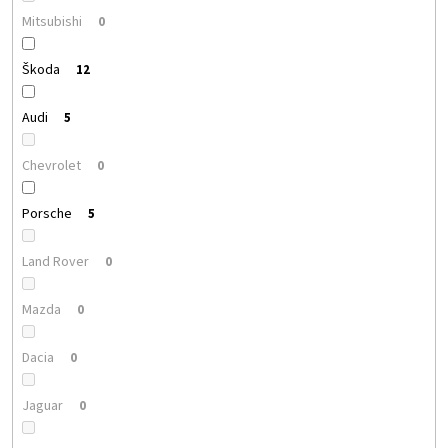
Mitsubishi
0
Škoda
12
Audi
5
Chevrolet
0
Porsche
5
Land Rover
0
Mazda
0
Dacia
0
Jaguar
0