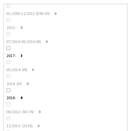
01/2005-12/2011 (E90-93)
0
2022-
0
07/2010-05/2016 (III)
0
2017-
3
05/2014- (III)
0
2014- (IV)
0
2016-
4
06/2012- (W176)
0
12/2013- (X156)
0