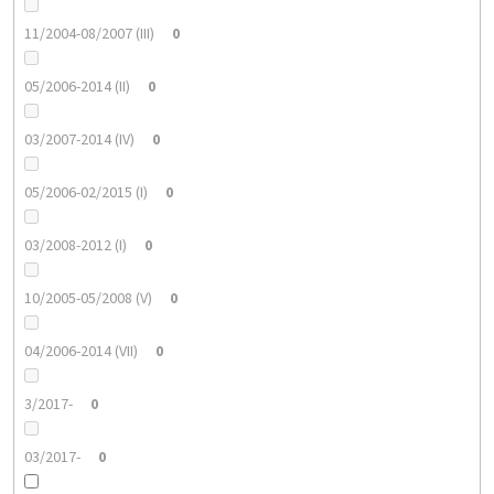
11/2004-08/2007 (III)
0
05/2006-2014 (II)
0
03/2007-2014 (IV)
0
05/2006-02/2015 (I)
0
03/2008-2012 (I)
0
10/2005-05/2008 (V)
0
04/2006-2014 (VII)
0
3/2017-
0
03/2017-
0