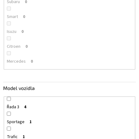
Subaru
0
Smart
0
Isuzu
0
Citroen
0
Mercedes
0
Model vozidla
Řada 3
4
Sportage
1
Trafic
1