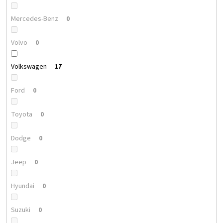
Mercedes-Benz
0
Volvo
0
Volkswagen
17
Ford
0
Toyota
0
Dodge
0
Jeep
0
Hyundai
0
Suzuki
0