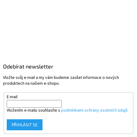
Odebírat newsletter
Vložte svůj e-mail a my vám budeme zasílat informace o nových
produktech na našem e-shopu.
E-mail
Vložením e-mailu souhlasíte s
podmínkami ochrany osobních údajů
PŘIHLÁSIT SE