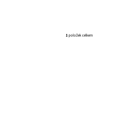
1
položek celkem