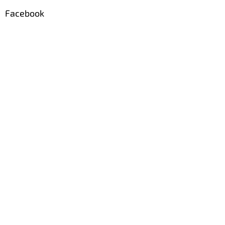
Facebook