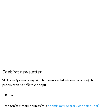
Odebírat newsletter
Vložte svůj e-mail a my vám budeme zasílat informace o nových
produktech na našem e-shopu.
E-mail
Vložením e-mailu souhlasíte s
podmínkami ochrany osobních údajů