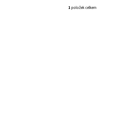
1
položek celkem