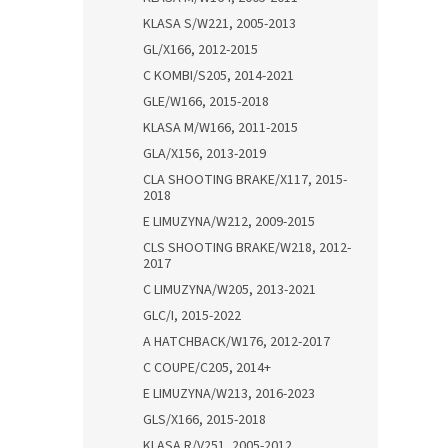
KLASA S/W221, 2005-2013
GL/X166, 2012-2015
C KOMBI/S205, 2014-2021
GLE/W166, 2015-2018
KLASA M/W166, 2011-2015
GLA/X156, 2013-2019
CLA SHOOTING BRAKE/X117, 2015-
2018
E LIMUZYNA/W212, 2009-2015
CLS SHOOTING BRAKE/W218, 2012-
2017
C LIMUZYNA/W205, 2013-2021
GLC/I, 2015-2022
A HATCHBACK/W176, 2012-2017
C COUPE/C205, 2014+
E LIMUZYNA/W213, 2016-2023
GLS/X166, 2015-2018
KLASA R/V251, 2005-2012