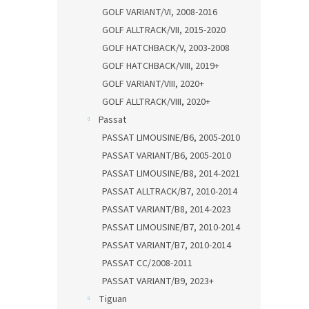
GOLF VARIANT/VI, 2008-2016
GOLF ALLTRACK/VII, 2015-2020
GOLF HATCHBACK/V, 2003-2008
GOLF HATCHBACK/VIII, 2019+
GOLF VARIANT/VIII, 2020+
GOLF ALLTRACK/VIII, 2020+
Passat
PASSAT LIMOUSINE/B6, 2005-2010
PASSAT VARIANT/B6, 2005-2010
PASSAT LIMOUSINE/B8, 2014-2021
PASSAT ALLTRACK/B7, 2010-2014
PASSAT VARIANT/B8, 2014-2023
PASSAT LIMOUSINE/B7, 2010-2014
PASSAT VARIANT/B7, 2010-2014
PASSAT CC/2008-2011
PASSAT VARIANT/B9, 2023+
Tiguan