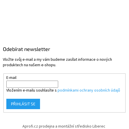
Odebírat newsletter
Vložte svůj e-mail a my vám budeme zasílat informace o nových
produktech na našem e-shopu.
E-mail
Vložením e-mailu souhlasíte s
podmínkami ochrany osobních údajů
PŘIHLÁSIT SE
Aprofi.cz prodejna a montážní středisko Liberec