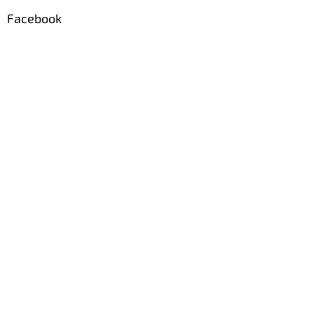
Facebook