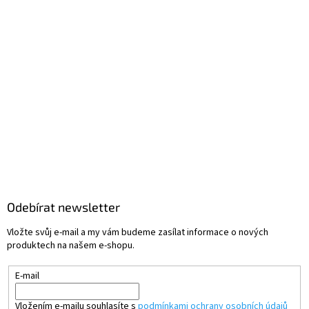
Odebírat newsletter
Vložte svůj e-mail a my vám budeme zasílat informace o nových
produktech na našem e-shopu.
E-mail
Vložením e-mailu souhlasíte s
podmínkami ochrany osobních údajů