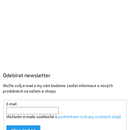
Odebírat newsletter
Vložte svůj e-mail a my vám budeme zasílat informace o nových
produktech na našem e-shopu.
E-mail
Vložením e-mailu souhlasíte s
podmínkami ochrany osobních údajů