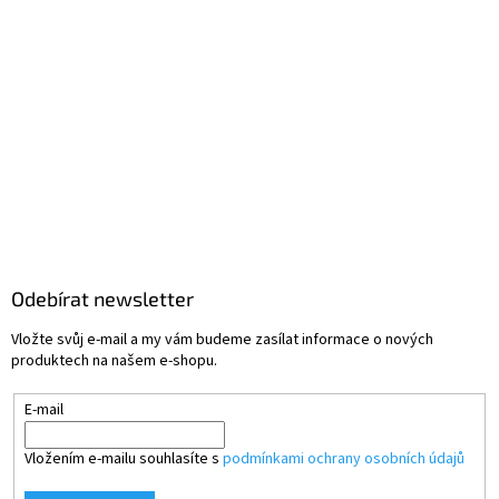
Odebírat newsletter
Vložte svůj e-mail a my vám budeme zasílat informace o nových
produktech na našem e-shopu.
E-mail
Vložením e-mailu souhlasíte s
podmínkami ochrany osobních údajů