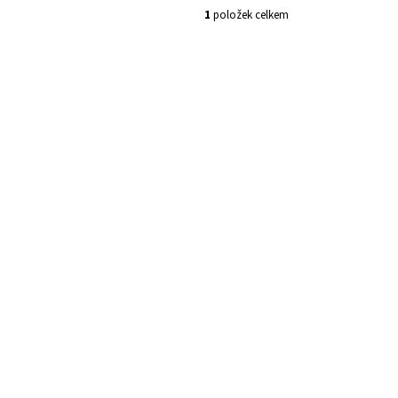
1
položek celkem