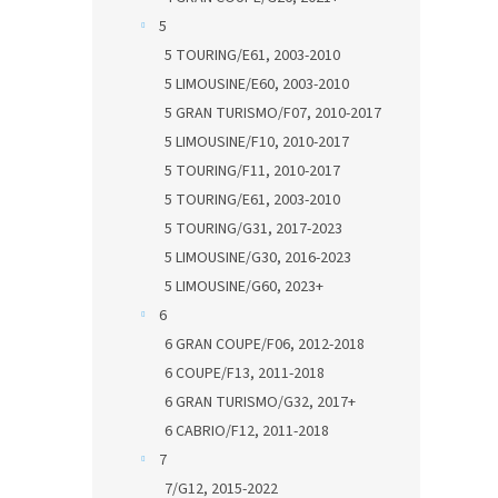
5
5 TOURING/E61, 2003-2010
5 LIMOUSINE/E60, 2003-2010
5 GRAN TURISMO/F07, 2010-2017
5 LIMOUSINE/F10, 2010-2017
5 TOURING/F11, 2010-2017
5 TOURING/E61, 2003-2010
5 TOURING/G31, 2017-2023
5 LIMOUSINE/G30, 2016-2023
5 LIMOUSINE/G60, 2023+
6
6 GRAN COUPE/F06, 2012-2018
6 COUPE/F13, 2011-2018
6 GRAN TURISMO/G32, 2017+
6 CABRIO/F12, 2011-2018
7
7/G12, 2015-2022