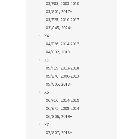
X3/E83, 2003-2010
X3/G01, 2017+
X3/F25, 2010-2017
X3\G45, 2024+
X4
X4/F26, 2014-2017
X4/G02, 2018+
X5
X5/F15, 2013-2018
X5/E70, 2006-2013
X5/G05, 2018+
X6
X6/F16, 2014-2019
X6/E71, 2008-2014
X6/G06, 2019+
X7
X7/G07, 2018+